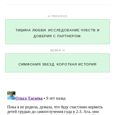
PREVIOUS
ТИШИНА ЛЮБВИ. ИССЛЕДОВАНИЕ ЧУВСТВ И
ДОВЕРИЯ С ПАРТНЕРОМ.
NEWER
СИМФОНИЯ ЗВЕЗД. КОРОТКАЯ ИСТОРИЯ