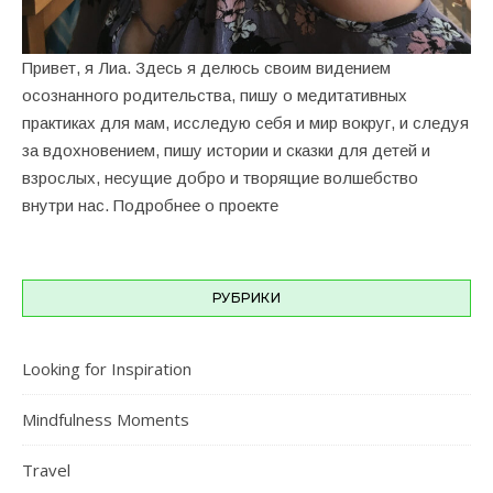
Привет, я Лиа. Здесь я делюсь своим видением
осознанного родительства, пишу о медитативных
практиках для мам, исследую себя и мир вокруг, и cледуя
за вдохновением, пишу истории и сказки для детей и
взрослых, несущие добро и творящие волшебство
внутри нас.
Подробнее о проекте
РУБРИКИ
Looking for Inspiration
Mindfulness Moments
Travel