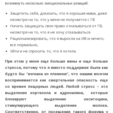
возникнуть несколько эмоциональных реакций:
Защитить себя, доказать, что я хорошая мама, даже
несмотря на то, что у меня не получается с ГВ
Начать защищать свое право отказываться от ГВ,
несмотря на то, что я не хочу отказываться.
Рационализировать, что я выросла на ИВ и ничего,
все нормально,
Уйти и не спросить то, что я хотела.
При этом у меня еще больше вины и еще больше
стресса, потому что я вместо поддержки была как
будто бы “изгнана из племени”, что нашим мозгом
воспринимается как смертельная опасность еще
со времен пещерных людей. Любой стресс – это
выделение кортизола и адреналина,
которые
блокируют выделение окситоцина,
стимулирующего выделение молока.
Соответственно, от посещения такого форума у