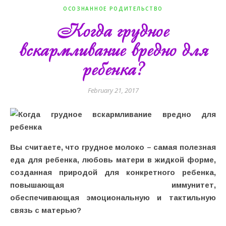
ОСОЗНАННОЕ РОДИТЕЛЬСТВО
Когда грудное
вскармливание вредно для
ребенка?
February 21, 2017
Вы считаете, что грудное молоко – самая полезная
еда для ребенка, любовь матери в жидкой форме,
созданная природой для конкретного ребенка,
повышающая иммунитет,
обеспечивающая эмоциональную и тактильную
связь с матерью?