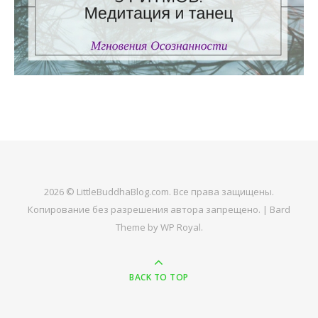
2026 © LittleBuddhaBlog.com. Все права защищены.
Копирование без разрешения автора запрещено. |
Bard
Theme by
WP Royal
.
BACK TO TOP