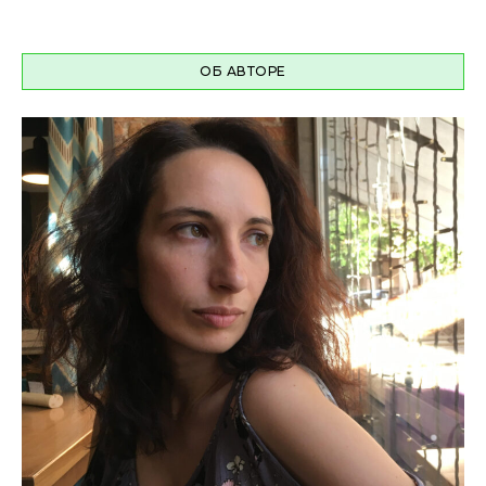
ОБ АВТОРЕ