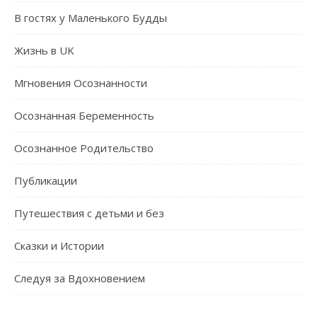
В гостях у Маленького Будды
Жизнь в UK
Мгновения Осознанности
Осознанная Беременность
Осознанное Родительство
Публикации
Путешествия c детьми и без
Сказки и Истории
Следуя за Вдохновением