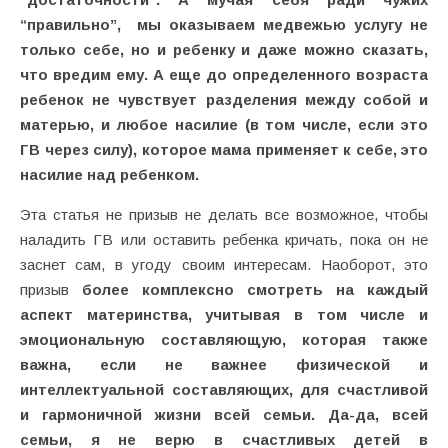
“правильно”, мы оказываем медвежью услугу не
только себе, но и ребенку и даже можно сказать,
что вредим ему. А еще до определенного возраста
ребенок не чувствует разделения между собой и
матерью, и любое насилие (в том числе, если это
ГВ через силу), которое мама применяет к себе, это
насилие над ребенком.
Эта статья не призыв не делать все возможное, чтобы
наладить ГВ или оставить ребенка кричать, пока он не
заснет сам, в угоду своим интересам. Наоборот, это
призыв
более комплексно смотреть на каждый
аспект материнства, учитывая в том числе и
эмоциональную составляющую, которая также
важна, если не важнее физической и
интеллектуальной составляющих, для счастливой
и гармоничной жизни всей семьи. Да-да, всей
семьи, я не верю в счастливых детей в