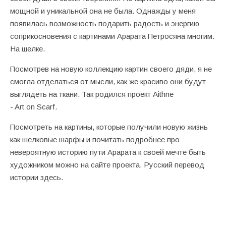
мощной и уникальной она не была. Однажды у меня
появилась возможность подарить радость и энергию
соприкосновения с картинами Арарата Петросяна многим.
На шелке.
Посмотрев на новую коллекцию картин своего дяди, я не
смогла отделаться от мысли, как же красиво они будут
выглядеть на ткани. Так родился проект Aithne
- Art on Scarf.
Посмотреть на картины, которые получили новую жизнь
как шелковые шарфы и почитать подробнее про
невероятную историю пути Арарата к своей мечте быть
художником можно на
сайте проекта
. Русский перевод
истории
здесь
.