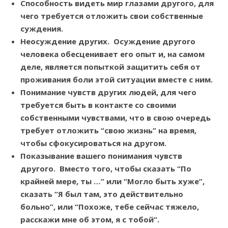
Способность видеть мир глазами другого, для
чего требуется отложить свои собственные
cуждения.
Неосуждение других. Осуждение другого
человека обесценивает его опыт и, на самом
деле, является попыткой защитить себя от
проживания боли этой ситуации вместе с ним.
Понимание чувств других людей, для чего
требуется быть в контакте со своими
собственными чувствами, что в свою очередь
требует отложить “свою жизнь” на время,
чтобы сфокусироваться на другом.
Показывание вашего понимания чувств
другого. Вместо того, чтобы сказать “По
крайней мере, ты …” или “Могло быть хуже”,
сказать “Я был там, это действительно
больно”, или “Похоже, тебе сейчас тяжело,
расскажи мне об этом, я с тобой”.