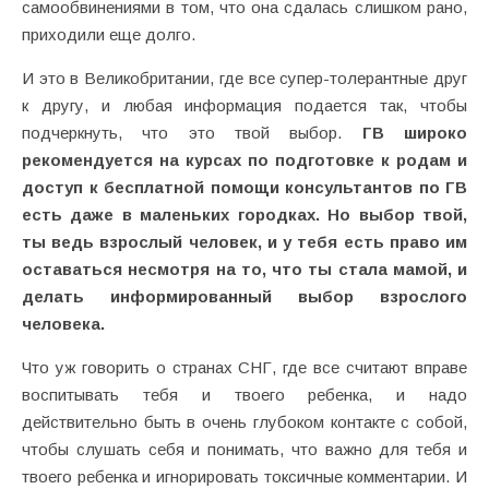
самообвинениями в том, что она сдалась слишком рано,
приходили еще долго.
И это в Великобритании, где все супер-толерантные друг
к другу, и любая информация подается так, чтобы
подчеркнуть, что это твой выбор.
ГВ широко
рекомендуется на курсах по подготовке к родам и
доступ к бесплатной помощи консультантов по ГВ
есть даже в маленьких городках. Но выбор твой,
ты ведь взрослый человек, и у тебя есть право им
оставаться несмотря на то, что ты стала мамой, и
делать информированный выбор взрослого
человека.
Что уж говорить о странах СНГ, где все считают вправе
воспитывать тебя и твоего ребенка, и надо
действительно быть в очень глубоком контакте с собой,
чтобы слушать себя и понимать, что важно для тебя и
твоего ребенка и игнорировать токсичные комментарии. И