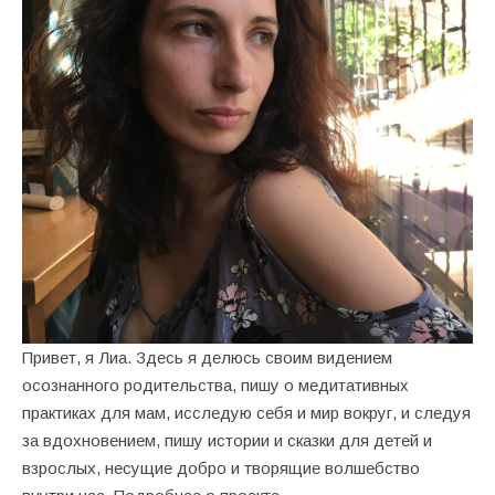
Привет, я Лиа. Здесь я делюсь своим видением
осознанного родительства, пишу о медитативных
практиках для мам, исследую себя и мир вокруг, и cледуя
за вдохновением, пишу истории и сказки для детей и
взрослых, несущие добро и творящие волшебство