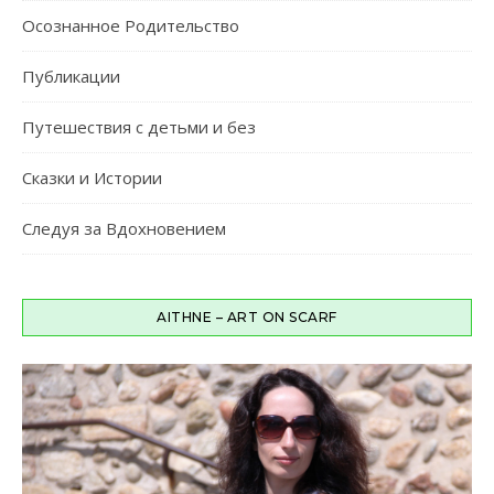
Осознанное Родительство
Публикации
Путешествия c детьми и без
Сказки и Истории
Следуя за Вдохновением
AITHNE – ART ON SCARF