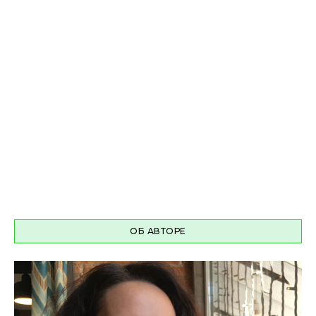
ОБ АВТОРЕ