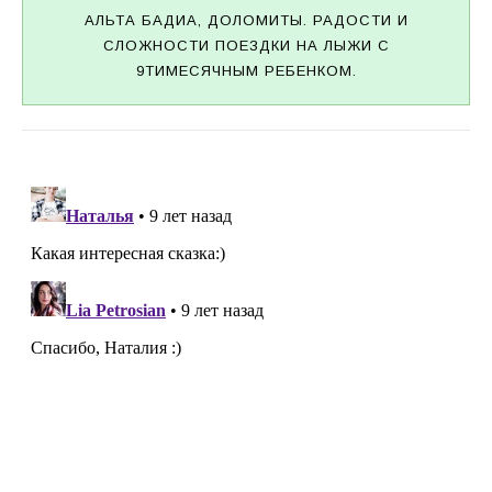
АЛЬТА БАДИА, ДОЛОМИТЫ. РАДОСТИ И
СЛОЖНОСТИ ПОЕЗДКИ НА ЛЫЖИ С
9ТИМЕСЯЧНЫМ РЕБЕНКОМ.