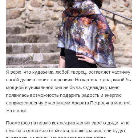
Я верю, что художник, любой творец, оставляет частичку
своей души в своих творениях. Но картина одна, какой бы
мощной и уникальной она не была. Однажды у меня
появилась возможность подарить радость и энергию
соприкосновения с картинами Арарата Петросяна многим.
На шелке.
Посмотрев на новую коллекцию картин своего дяди, я не
смогла отделаться от мысли, как же красиво они будут