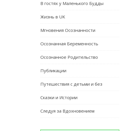
В гостях у Маленького Будды
Жизнь в UK
Мгновения Осознанности
Осознанная Беременность
Осознанное Родительство
Публикации
Путешествия c детьми и без
Сказки и Истории
Следуя за Вдохновением