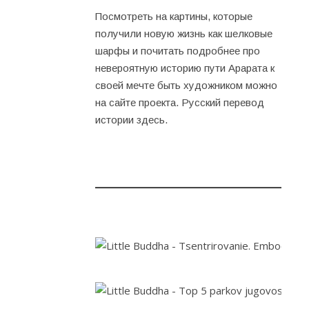
Посмотреть на картины, которые
получили новую жизнь как шелковые
шарфы и почитать подробнее про
невероятную историю пути Арарата к
своей мечте быть художником можно
на
сайте проекта
. Русский перевод
истории
здесь
.