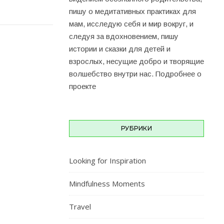
пишу о медитативных практиках для
мам, исследую себя и мир вокруг, и
cледуя за вдохновением, пишу
истории и сказки для детей и
взрослых, несущие добро и творящие
волшебство внутри нас.
Подробнее о
проекте
РУБРИКИ
Looking for Inspiration
Mindfulness Moments
Travel